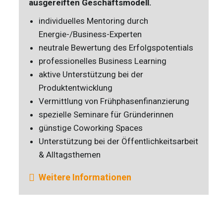
ausgereiften Geschäftsmodell.
individuelles Mentoring durch
Energie-/Business-Experten
neutrale Bewertung des Erfolgspotentials
professionelles Business Learning
aktive Unterstützung bei der
Produktentwicklung
Vermittlung von Frühphasenfinanzierung
spezielle Seminare für Gründerinnen
günstige Coworking Spaces
Unterstützung bei der Öffentlichkeitsarbeit
& Alltagsthemen
Weitere Informationen