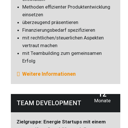
Methoden effizienter Produktentwicklung
einsetzen
überzeugend präsentieren
Finanzierungsbedarf spezifizieren
mit rechtlichen/steuerlichen Aspekten
vertraut machen
mit Teambuilding zum gemeinsamen
Erfolg
Weitere Informationen
12
Monate
TEAM DEVELOPMENT
Zielgruppe: Energie Startups mit einem