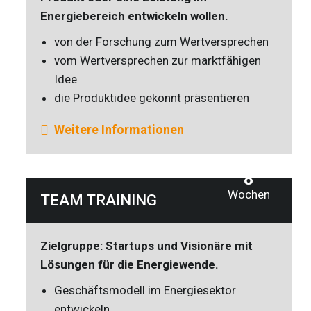
Energiebereich entwickeln wollen.
von der Forschung zum Wertversprechen
vom Wertversprechen zur marktfähigen
Idee
die Produktidee gekonnt präsentieren
Weitere Informationen
8
Wochen
TEAM TRAINING
Zielgruppe: Startups und Visionäre mit
Lösungen für die Energiewende.
Geschäftsmodell im Energiesektor
entwickeln