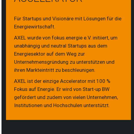
Für Startups und Visionäre mit Lösungen für die
Energiewirtschaft.
AXEL wurde von fokus.energie e.V. initiiert, um
unabhängig und neutral Startups aus dem
Energiesektor auf dem Weg zur
Unternehmensgründung zu unterstützen und
ihren Markteintritt zu beschleunigen.
AXEL ist der einzige Accelerator mit 100 %
Fokus auf Energie. Er wird von Start-up BW
gefördert und zudem von vielen Unternehmen,
Institutionen und Hochschulen unterstützt.