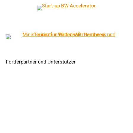
Förderpartner und Unterstützer