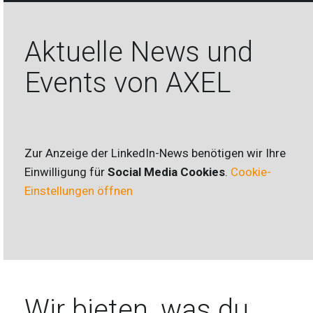
Aktuelle News und
Events von AXEL
Zur Anzeige der LinkedIn-News benötigen wir Ihre
Einwilligung für
Social Media Cookies
.
Cookie-
Einstellungen öffnen
Wir bieten, was du