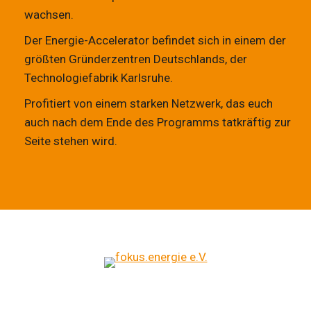
wachsen.
Der Energie-Accelerator befindet sich in einem der
größten Gründerzentren Deutschlands, der
Technologiefabrik Karlsruhe.
Profitiert von einem starken Netzwerk, das euch
auch nach dem Ende des Programms tatkräftig zur
Seite stehen wird.