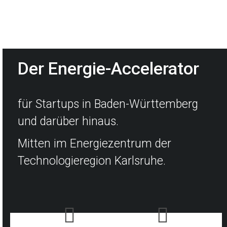
Der Energie-Accelerator
für Startups in Baden-Württemberg
und darüber hinaus.
Mitten im Energiezentrum der
Technologieregion Karlsruhe.
UNTERSTÜTZUNG
ENERGIENETZWERK