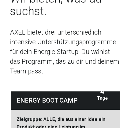
suchst.
AXEL bietet drei unterschiedlich
intensive Unterstützungsprogramme
für dein Energie Startup. Du wählst
das Programm, das zu dir und deinem
Team passt.
4
Tage
ENERGY BOOT CAMP
Zielgruppe: ALLE, die aus einer Idee ein
Produkt oder eine Leistung im